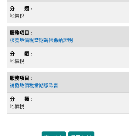
地價稅
核發地價稅當期轉帳繳納證明
地價稅
補發地價稅當期繳款書
地價稅