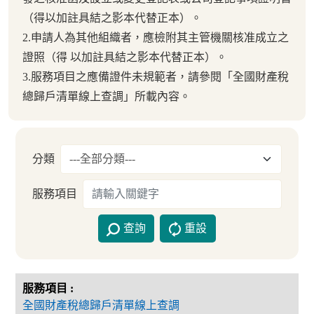
（得以加註具結之影本代替正本）。
2.申請人為其他組織者，應檢附其主管機關核准成立之
證照（得 以加註具結之影本代替正本）。
3.服務項目之應備證件未規範者，請參閱「全國財產稅
總歸戶清單線上查調」所載內容。
分類
服務項目
查詢
重設
全國財產稅總歸戶清單線上查調