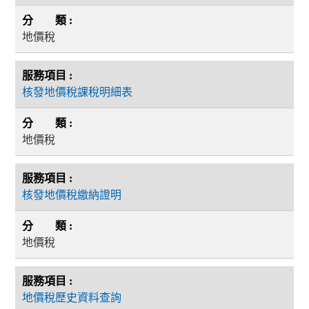
地價稅
核發地價稅課稅明細表
地價稅
核發地價稅繳納證明
地價稅
地價稅歷史資料查詢