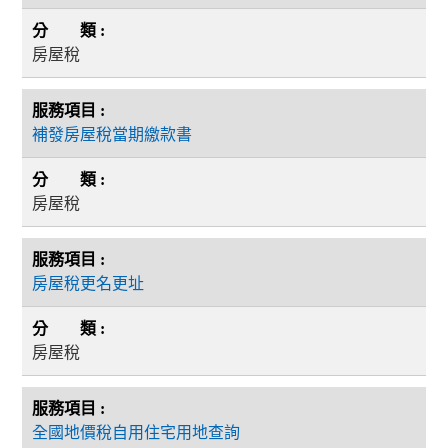
房屋稅
補發房屋稅當期繳款書
房屋稅
房屋稅更名更址
房屋稅
全國地價稅自用住宅用地查詢