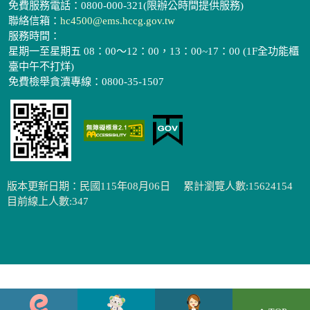
免費服務電話：0800-000-321(限辦公時間提供服務)
聯絡信箱：
hc4500@ems.hccg.gov.tw
服務時間：
星期一至星期五 08：00～12：00，13：00~17：00 (1F全功能櫃
臺中午不打烊)
免費檢舉貪瀆專線：0800-35-1507
版本更新日期：民國115年08月06日
累計瀏覽人數:15624154
目前線上人數:347