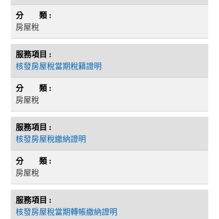
房屋稅
核發房屋稅當期稅籍證明
房屋稅
核發房屋稅繳納證明
房屋稅
核發房屋稅當期轉帳繳納證明